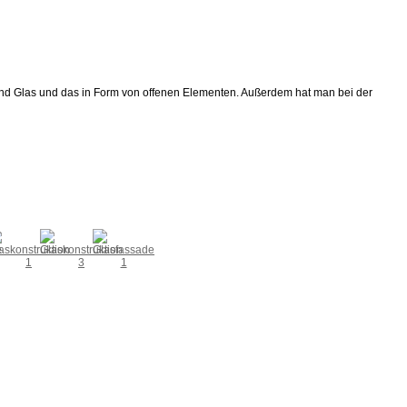
 und Glas und das in Form von offenen Elementen. Außerdem hat man bei der