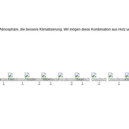
die Atmosphäre, die bessere Klimatisierung. Wir mögen diese Kombination aus Holz