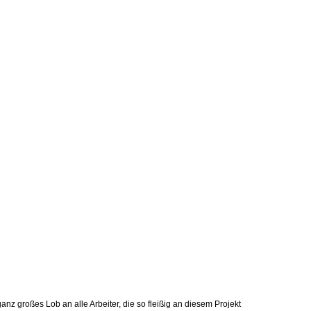
nz großes Lob an alle Arbeiter, die so fleißig an diesem Projekt