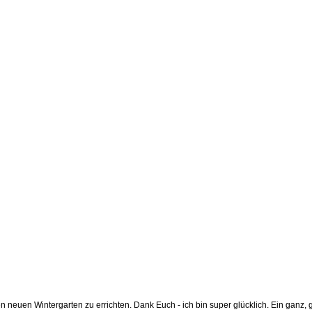
 neuen Wintergarten zu errichten. Dank Euch - ich bin super glücklich. Ein ganz, ga